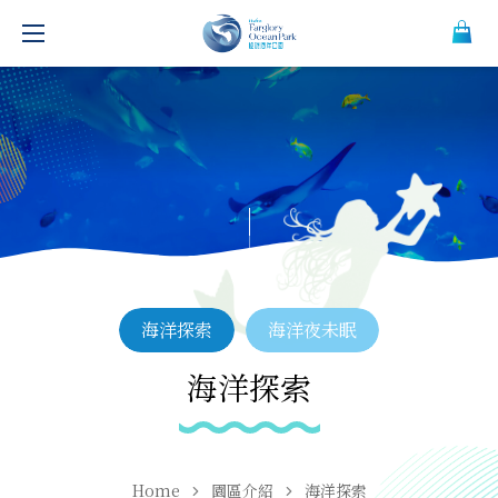
海洋探索
海洋夜未眠
海洋探索
Home
園區介紹
海洋探索