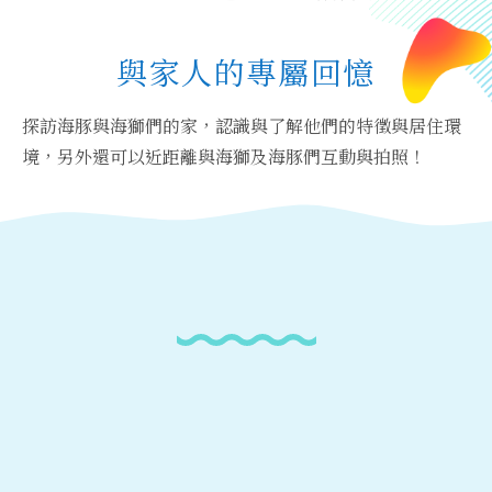
與家人的專屬回憶
探訪海豚與海獅們的家，認識與了解他們的特徵與居住環
境，另外還可以近距離與海獅及海豚們互動與拍照！