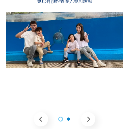
會以有預約者優先參加活動