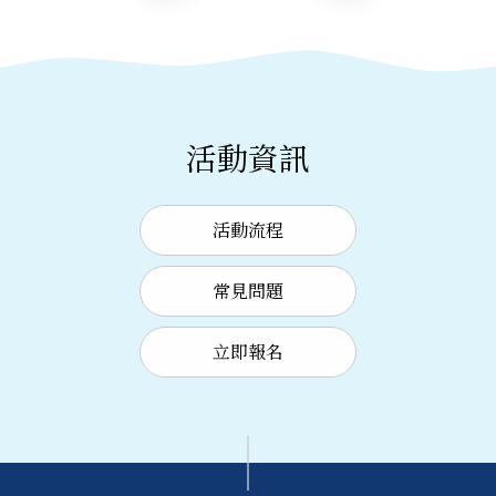
活動資訊
活動流程
常見問題
立即報名