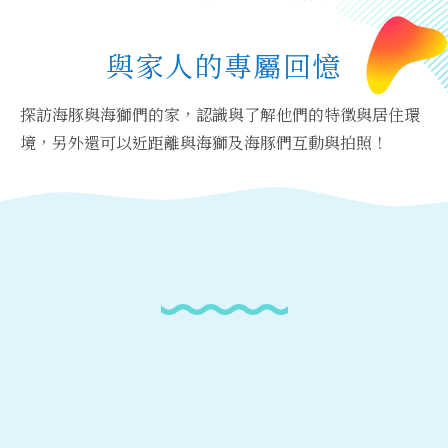
與家人的專屬回憶
探訪海豚與海獅們的家，認識與了解他們的特徵與居住環
境，另外還可以近距離與海獅及海豚們互動與拍照！