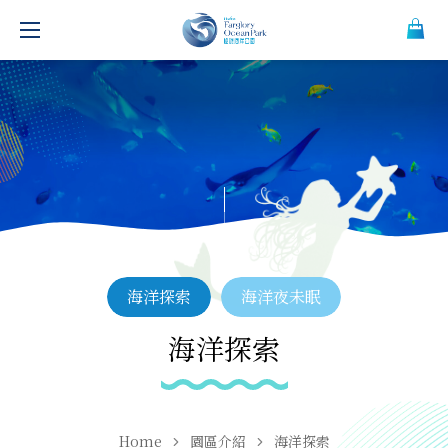
海洋探索
海洋夜未眠
海洋探索
Home
園區介紹
海洋探索