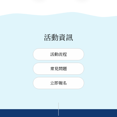
活動資訊
活動流程
常見問題
立即報名