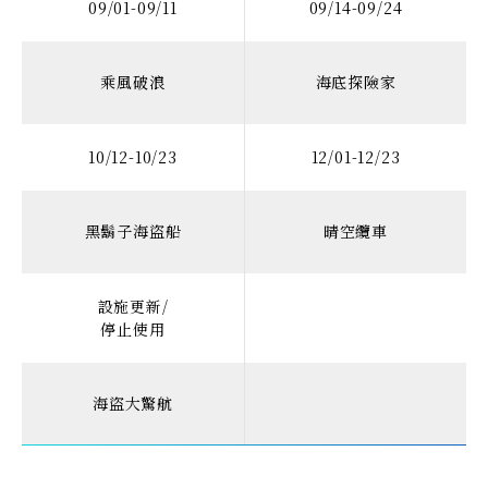
09/01-09/11
09/14-09/24
乘風破浪
海底探險家
10/12-10/23
12/01-12/23
黑鬍子海盜船
晴空纜車
設施更新/
停止使用
海盜大驚航