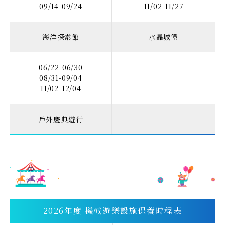
09/14-09/24
11/02-11/27
海洋探索館
水晶城堡
06/22-06/30
08/31-09/04
11/02-12/04
戶外慶典遊行
2026年度 機械遊樂設施保養時程表