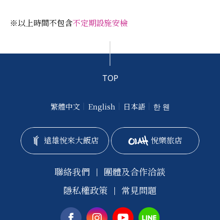
※以上時間不包含
不定期設施安檢
TOP
繁體中文
English
日本語
한 웬
遠雄悅來大飯店
悅樂旅店
聯絡我們
團體及合作洽談
隱私權政策
常見問題