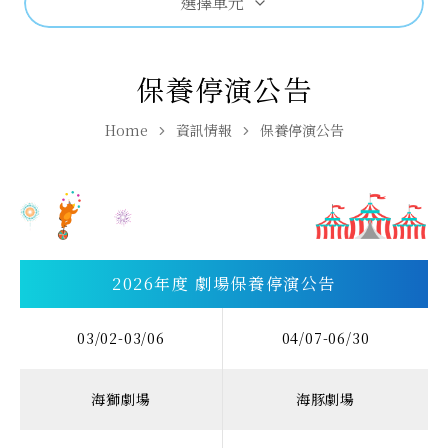
選擇單元
保養停演公告
Home
資訊情報
保養停演公告
2026年度 劇場保養停演公告
03/02-03/06
04/07-06/30
海獅劇場
海豚劇場