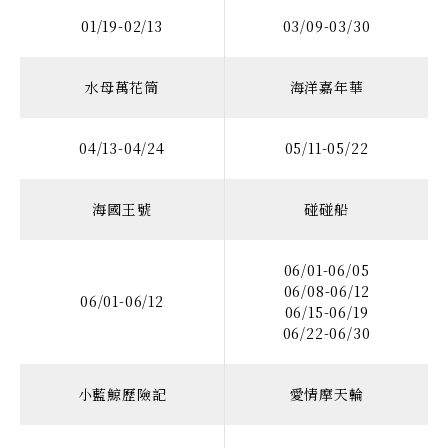
01/19-02/13
03/09-03/30
水母萬花筒
海洋嘉年華
04/13-04/24
05/11-05/22
海國王號
碰碰船
06/01-06/05
06/08-06/12
06/01-06/12
06/15-06/19
06/22-06/30
小藍鯨歷險記
愛情摩天輪