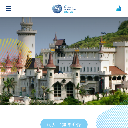
八大主題區介紹