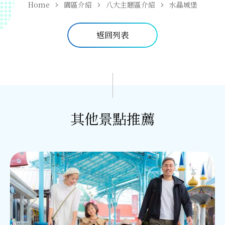
Home
園區介紹
八大主題區介紹
水晶城堡
返回列表
其他景點推薦