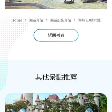
Home
園區介紹
園區設施介紹
海豚3D戲水池
返回列表
其他景點推薦