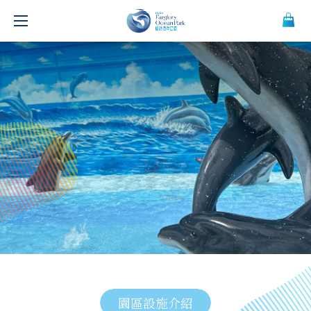
園區設施介紹