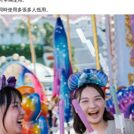
人同時使用多張多人抵用。