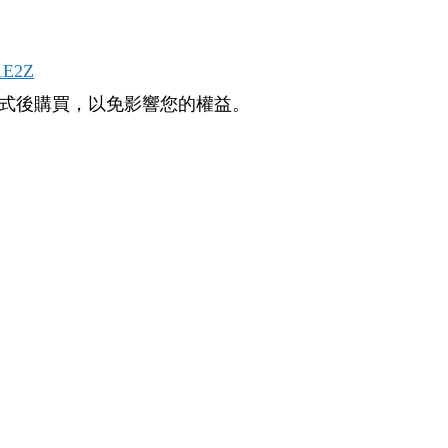
L1E2Z
方式後購買，以免影響您的權益。