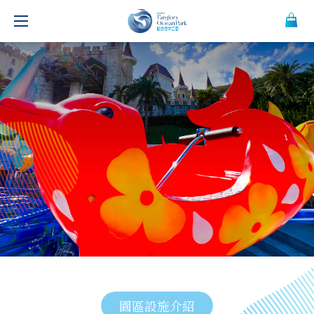
園區設施介紹