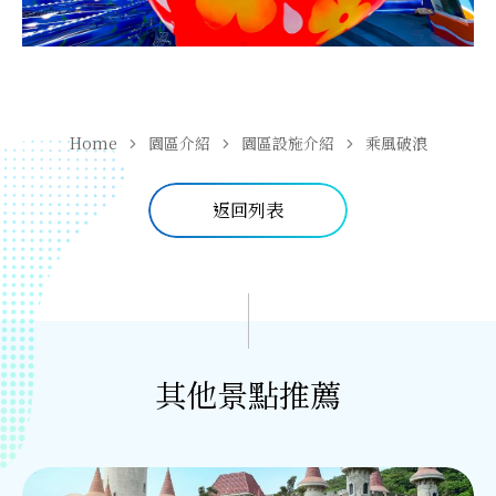
Home
園區介紹
園區設施介紹
乘風破浪
返回列表
其他景點推薦