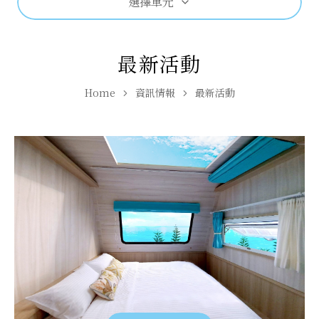
選擇單元
最新活動
Home
資訊情報
最新活動