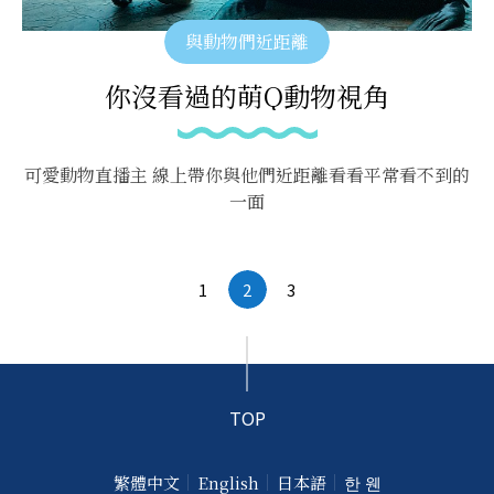
與動物們近距離
你沒看過的萌Q動物視角
可愛動物直播主 線上帶你與他們近距離看看平常看不到的
一面
1
2
3
TOP
繁體中文
English
日本語
한 웬