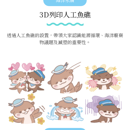
海洋永續
3D列印人工魚礁
透過人工魚礁的設置，帶領大家認識能源循環、海洋廢棄
物議題及減塑的重要性。