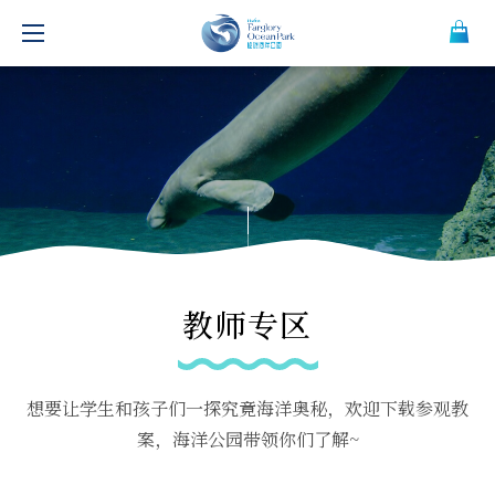
教师专区
想要让学生和孩子们一探究竟海洋奥秘，欢迎下载参观
教
案，海洋公园带领你们了解~