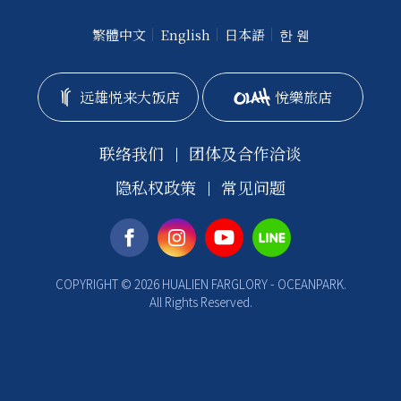
繁體中文
English
日本語
한 웬
远雄悦来大饭店
悅樂旅店
联络我们
团体及合作洽谈
隐私权政策
常见问题
COPYRIGHT © 2026 HUALIEN FARGLORY - OCEANPARK.
All Rights Reserved.