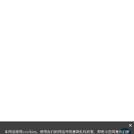
本网站使用cookies。使用我们的网站并同意隐私权政策，即表示您同意我们根