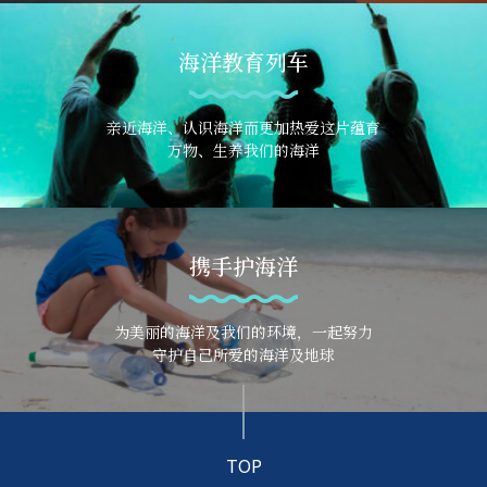
海洋教育列车
亲近海洋、认识海洋而更加热爱这片蕴育
万物、生养我们的海洋
携手护海洋
为美丽的海洋及我们的环境，一起努力
守护自己所爱的海洋及地球
TOP