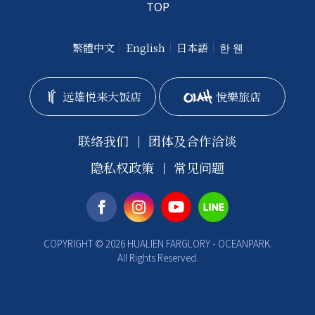
TOP
繁體中文
English
日本語
한 웬
远雄悦来大饭店
悅樂旅店
联络我们
团体及合作洽谈
隐私权政策
常见问题
COPYRIGHT © 2026 HUALIEN FARGLORY - OCEANPARK.
All Rights Reserved.